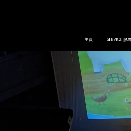
主頁
SERVICE 