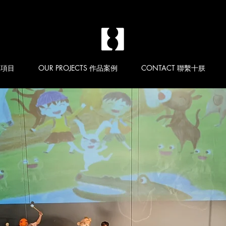
服務項目
OUR PROJECTS 作品案例
CONTACT 聯繫十朕