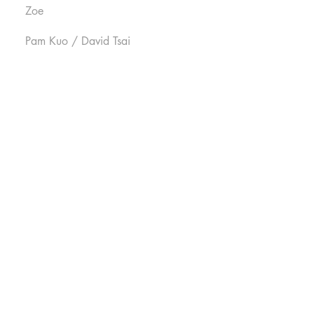
Zoe
Pam Kuo / David Tsai